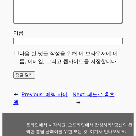
이름
다음 번 댓글 작성을 위해 이 브라우저에 이
름, 이메일, 그리고 웹사이트를 저장합니다.
←
Previous:
에릭 사이
Next:
페도르 홀츠
델
→
온라인에서 시작하고, 오프라인에서 완성하라! 당신의 완
벽한 홀덤 플레이를 위한 모든 것, 여기서 만나보세요.