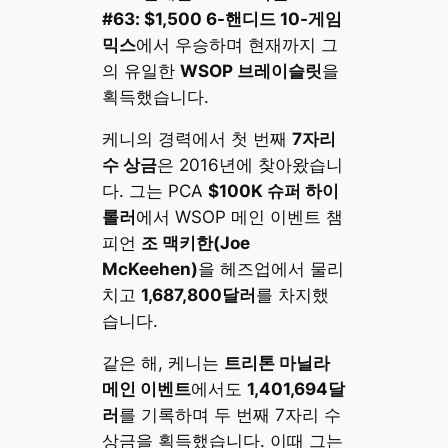
#63: $1,500 6-핸디드 10-게임
믹스
에서 우승하며 현재까지 그
의 유일한
WSOP 브레이슬릿
을
획득했습니다.
케니의 경력에서 첫 번째
7자리
수 상금
은 2016년에 찾아왔습니
다. 그는 PCA
$100K 슈퍼 하이
롤러
에서 WSOP 메인 이벤트 챔
피언
조 맥키한(Joe
McKeehen)
을 헤즈업에서 물리
치고
1,687,800달러
를 차지했
습니다.
같은 해, 케니는
트리톤 마닐라
메인 이벤트
에서도
1,401,694달
러
를 기록하며 두 번째 7자리 수
상금을 획득했습니다. 이때 그는