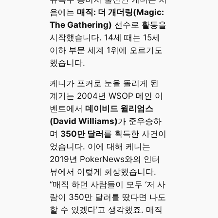
음에는
매직: 더 개더링(Magic:
The Gathering)
선수로 활동을
시작했습니다. 14세 때는 15세
이하 부문 세계 1위에 오르기도
했습니다.
케니가 포커로 눈을 돌리게 된
계기는 2004년 WSOP 메인 이
벤트에서
데이비드 윌리엄스
(David Williams)
가 준우승하
며
350만 달러
를 획득한 사건이
었습니다. 이에 대해 케니는
2019년 PokerNews와의 인터
뷰에서 이렇게 회상했습니다.
“매직 하던 사람들이 모두 ‘저 사
람이 350만 달러를 땄다면 나도
할 수 있겠다’고 생각했죠. 매직