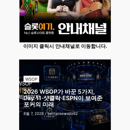
이미지 클릭시 안내채널로 이동합니다.
WSOP
2026 WSOP가 바꾼 5가지,
Day 11·샷클락·ESPN이 보여준
포커의 미래
8월 7, 2026
/
bettyosewellz92