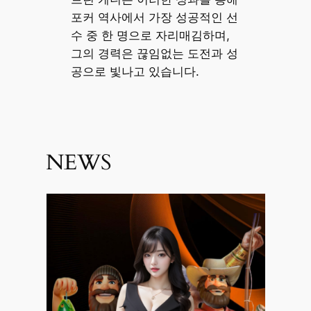
포커 역사에서 가장 성공적인 선
수 중 한 명으로 자리매김하며,
그의 경력은 끊임없는 도전과 성
공으로 빛나고 있습니다.
NEWS