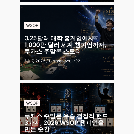
WSOP
0.25달러 대학 홈게임에서
1,000만 달러 세계 챔피언까지,
루카스 주말론 스토리
8월 7, 2026
/
bettyosewellz92
WSOP
루카스 주말론 우승 결정적 핸드
3가지, 2026 WSOP 챔피언을
만든 순간