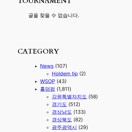
TOURNAMENT
글을 찾을 수 없습니다.
CATEGORY
News
(107)
Holdem tip
(2)
WSOP
(43)
홀덤펍
(1,811)
강원특별자치도
(58)
경기도
(512)
경상남도
(133)
경상북도
(82)
광주광역시
(29)