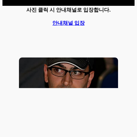
사진 클릭 시 안내채널로 입장합니다.
안내채널 입장