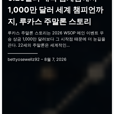
1,000만 달러 세계 챔피언까
지, 루카스 주말론 스토리
루카스 주말론 스토리는 2026 WSOP 메인 이벤트 우
승 상금 1,000만 달러보다 그 시작점 때문에 더 눈길을
끈다. 22세의 주말론은 세계적인…
bettyosewellz92 – 8월 7, 2026