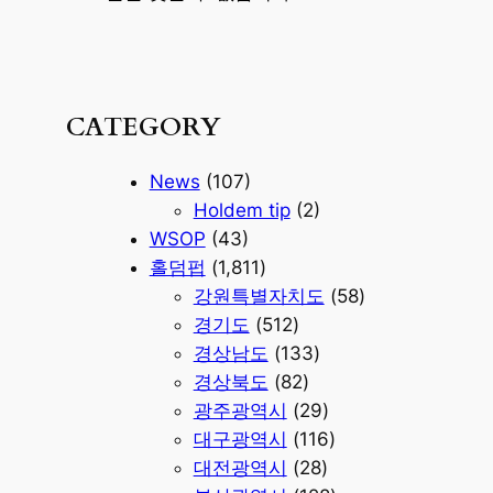
CATEGORY
News
(107)
Holdem tip
(2)
WSOP
(43)
홀덤펍
(1,811)
강원특별자치도
(58)
경기도
(512)
경상남도
(133)
경상북도
(82)
광주광역시
(29)
대구광역시
(116)
대전광역시
(28)