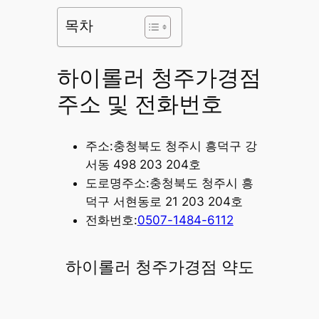
목차
하이롤러 청주가경점
주소 및 전화번호
주소:충청북도 청주시 흥덕구 강
서동 498 203 204호
도로명주소:충청북도 청주시 흥
덕구 서현동로 21 203 204호
전화번호:
0507-1484-6112
하이롤러 청주가경점 약도