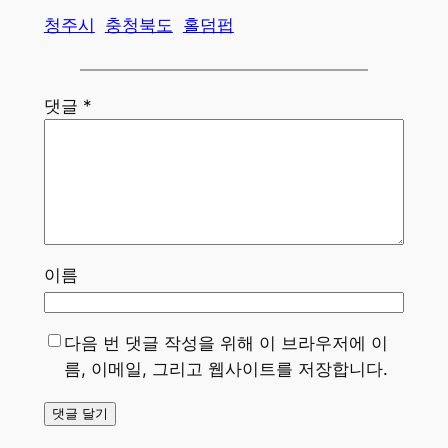
청주시
충청북도
홀덤펍
댓글
*
이름
다음 번 댓글 작성을 위해 이 브라우저에 이
름, 이메일, 그리고 웹사이트를 저장합니다.