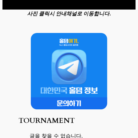
사진 클릭시 안내채널로 이동합니다.
TOURNAMENT
글을 찾을 수 없습니다.