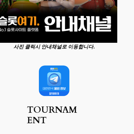
사진 클릭시 안내채널로 이동합니다.
TOURNAM
ENT