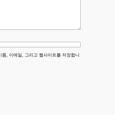
이름, 이메일, 그리고 웹사이트를 저장합니