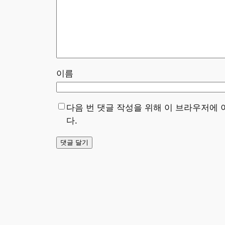
이름
다음 번 댓글 작성을 위해 이 브라우저에 
다.