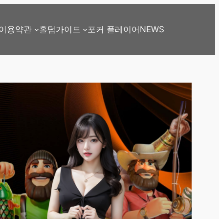
이용약관
홀덤가이드
포커 플레이어
NEWS