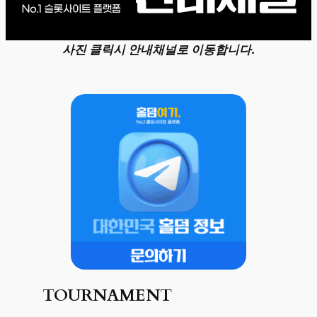
사진 클릭시 안내채널로 이동합니다.
TOURNAMENT