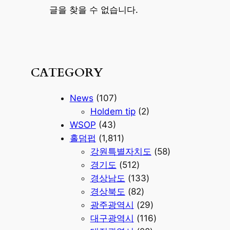
글을 찾을 수 없습니다.
CATEGORY
News
(107)
Holdem tip
(2)
WSOP
(43)
홀덤펍
(1,811)
강원특별자치도
(58)
경기도
(512)
경상남도
(133)
경상북도
(82)
광주광역시
(29)
대구광역시
(116)