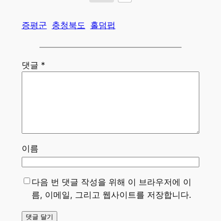
증평군
충청북도
홀덤펍
댓글
*
이름
다음 번 댓글 작성을 위해 이 브라우저에 이
름, 이메일, 그리고 웹사이트를 저장합니다.