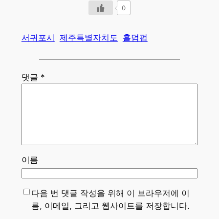
0
서귀포시
제주특별자치도
홀덤펍
댓글
*
이름
다음 번 댓글 작성을 위해 이 브라우저에 이
름, 이메일, 그리고 웹사이트를 저장합니다.