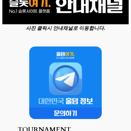
사진 클릭시 안내채널로 이동합니다.
TOURNAMENT