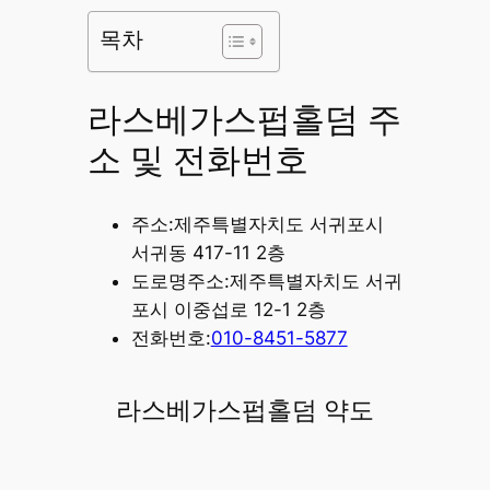
목차
라스베가스펍홀덤 주
소 및 전화번호
주소:제주특별자치도 서귀포시
서귀동 417-11 2층
도로명주소:제주특별자치도 서귀
포시 이중섭로 12-1 2층
전화번호:
010-8451-5877
라스베가스펍홀덤 약도