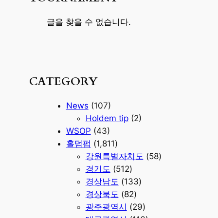
글을 찾을 수 없습니다.
CATEGORY
News
(107)
Holdem tip
(2)
WSOP
(43)
홀덤펍
(1,811)
강원특별자치도
(58)
경기도
(512)
경상남도
(133)
경상북도
(82)
광주광역시
(29)