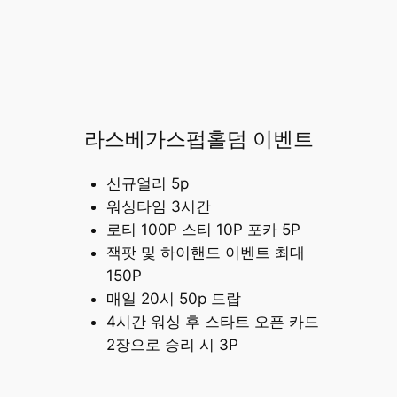
라스베가스펍홀덤 이벤트
신규얼리 5p
워싱타임 3시간
로티 100P 스티 10P 포카 5P
잭팟 및 하이핸드 이벤트 최대
150P
매일 20시 50p 드랍
4시간 워싱 후 스타트 오픈 카드
2장으로 승리 시 3P