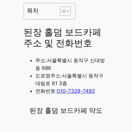
목차
된장 홀덤 보드카페
주소 및 전화번호
주소:서울특별시 동작구 신대방
동 686
도로명주소:서울특별시 동작구
대림로 61 3층
전화번호:
010-7329-7492
된장 홀덤 보드카페 약도