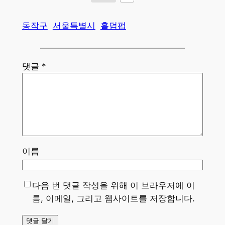
동작구
서울특별시
홀덤펍
댓글
*
이름
다음 번 댓글 작성을 위해 이 브라우저에 이
름, 이메일, 그리고 웹사이트를 저장합니다.