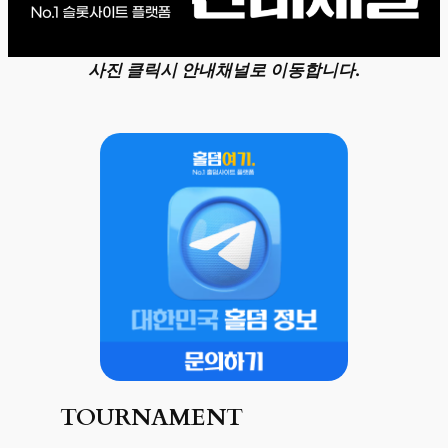
사진 클릭시 안내채널로 이동합니다.
TOURNAMENT