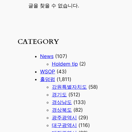
글을 찾을 수 없습니다.
CATEGORY
News
(107)
Holdem tip
(2)
WSOP
(43)
홀덤펍
(1,811)
강원특별자치도
(58)
경기도
(512)
경상남도
(133)
경상북도
(82)
광주광역시
(29)
대구광역시
(116)