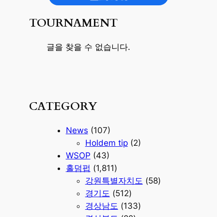
TOURNAMENT
글을 찾을 수 없습니다.
CATEGORY
News
(107)
Holdem tip
(2)
WSOP
(43)
홀덤펍
(1,811)
강원특별자치도
(58)
경기도
(512)
경상남도
(133)