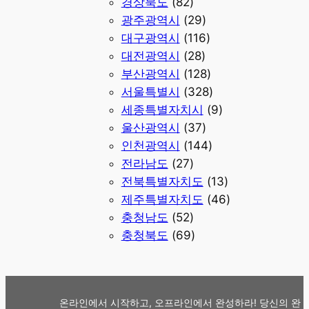
경상북도
(82)
광주광역시
(29)
대구광역시
(116)
대전광역시
(28)
부산광역시
(128)
서울특별시
(328)
세종특별자치시
(9)
울산광역시
(37)
인천광역시
(144)
전라남도
(27)
전북특별자치도
(13)
제주특별자치도
(46)
충청남도
(52)
충청북도
(69)
온라인에서 시작하고, 오프라인에서 완성하라! 당신의 완