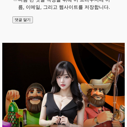
름, 이메일, 그리고 웹사이트를 저장합니다.