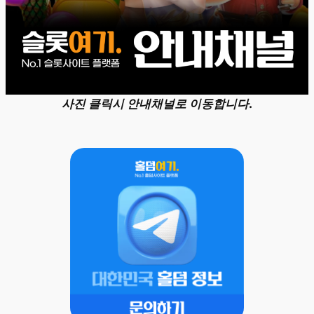
사진 클릭시 안내채널로 이동합니다.