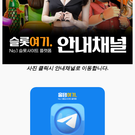
사진 클릭시 안내채널로 이동합니다.