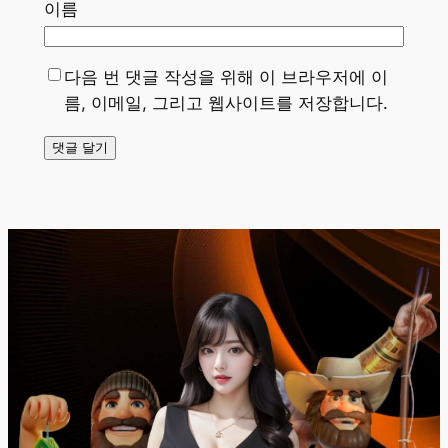
이름
다음 번 댓글 작성을 위해 이 브라우저에 이
름, 이메일, 그리고 웹사이트를 저장합니다.