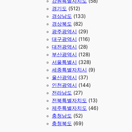
강원특별자치도
(58)
경기도
(512)
경상남도
(133)
경상북도
(82)
광주광역시
(29)
대구광역시
(116)
대전광역시
(28)
부산광역시
(128)
서울특별시
(328)
세종특별자치시
(9)
울산광역시
(37)
인천광역시
(144)
전라남도
(27)
전북특별자치도
(13)
제주특별자치도
(46)
충청남도
(52)
충청북도
(69)