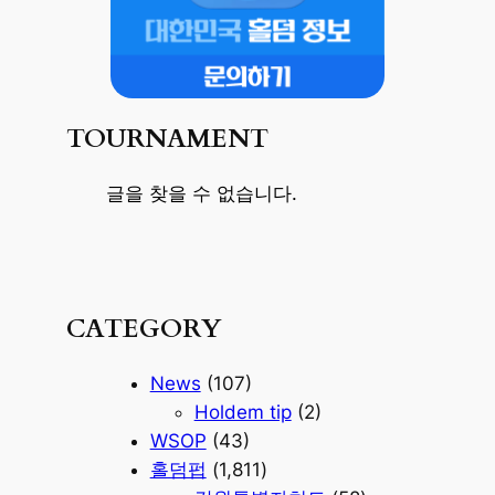
TOURNAMENT
글을 찾을 수 없습니다.
CATEGORY
News
(107)
Holdem tip
(2)
WSOP
(43)
홀덤펍
(1,811)