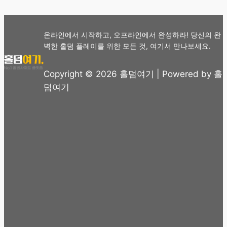
온라인에서 시작하고, 오프라인에서 완성하라! 당신의 완
벽한 홀덤 플레이를 위한 모든 것, 여기서 만나보세요.
Copyright © 2026 홀덤여기 | Powered by 홀
덤여기