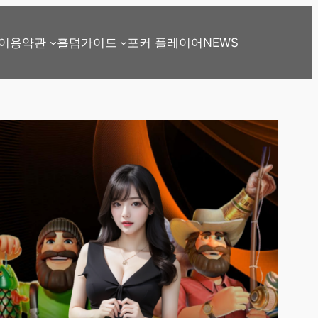
이용약관
홀덤가이드
포커 플레이어
NEWS