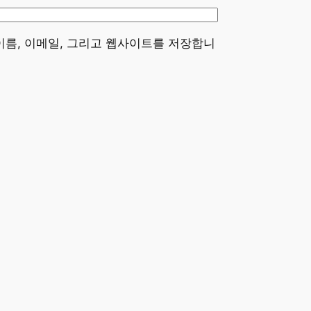
이름, 이메일, 그리고 웹사이트를 저장합니