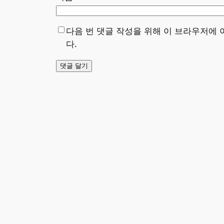
다음 번 댓글 작성을 위해 이 브라우저에 
다.