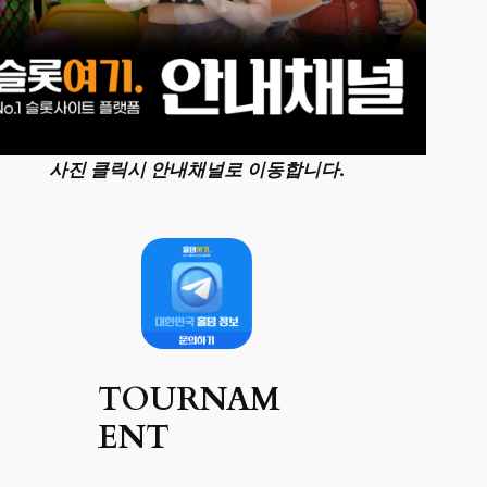
사진 클릭시 안내채널로 이동합니다.
TOURNAM
ENT