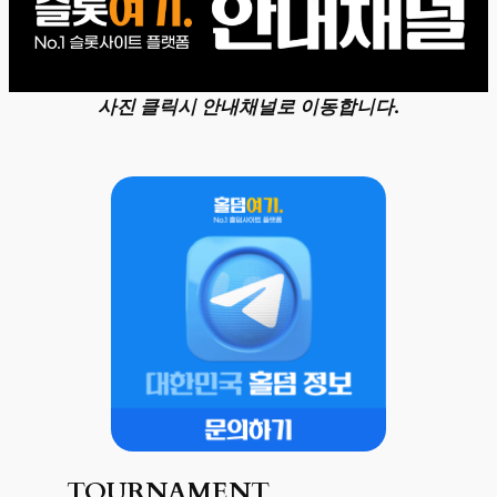
사진 클릭시 안내채널로 이동합니다.
TOURNAMENT