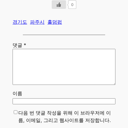
0
경기도
파주시
홀덤펍
댓글
*
이름
다음 번 댓글 작성을 위해 이 브라우저에 이
름, 이메일, 그리고 웹사이트를 저장합니다.