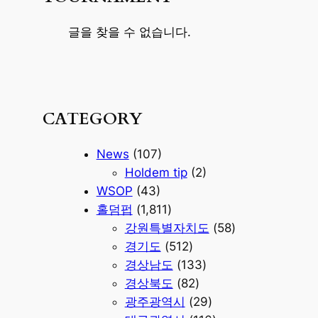
글을 찾을 수 없습니다.
CATEGORY
News
(107)
Holdem tip
(2)
WSOP
(43)
홀덤펍
(1,811)
강원특별자치도
(58)
경기도
(512)
경상남도
(133)
경상북도
(82)
광주광역시
(29)