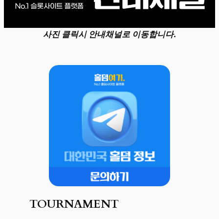
사진 클릭시 안내채널로 이동합니다.
TOURNAMENT