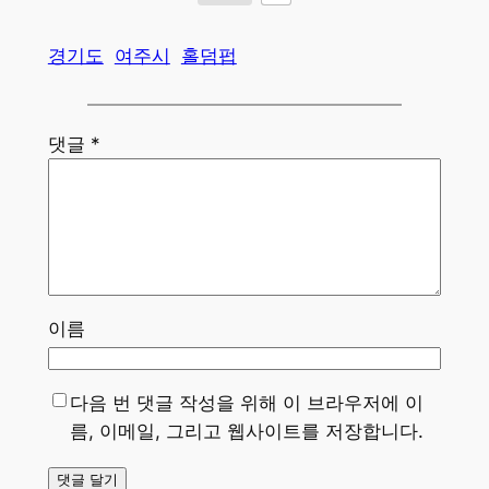
경기도
여주시
홀덤펍
댓글
*
이름
다음 번 댓글 작성을 위해 이 브라우저에 이
름, 이메일, 그리고 웹사이트를 저장합니다.