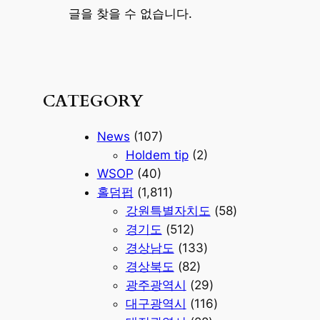
글을 찾을 수 없습니다.
CATEGORY
News
(107)
Holdem tip
(2)
WSOP
(40)
홀덤펍
(1,811)
강원특별자치도
(58)
경기도
(512)
경상남도
(133)
경상북도
(82)
광주광역시
(29)
대구광역시
(116)