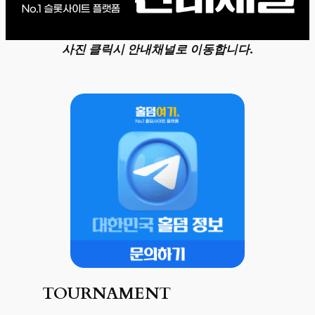
사진 클릭시 안내채널로 이동합니다.
TOURNAMENT