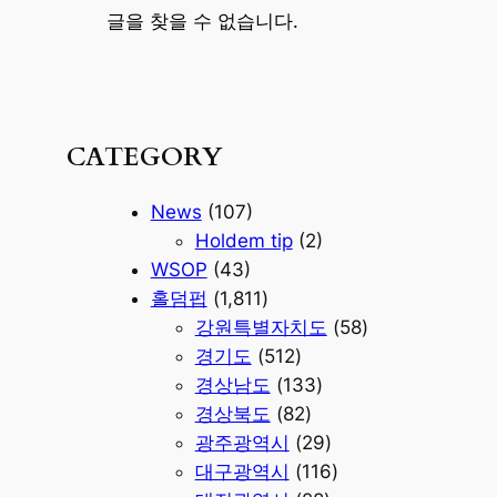
글을 찾을 수 없습니다.
CATEGORY
News
(107)
Holdem tip
(2)
WSOP
(43)
홀덤펍
(1,811)
강원특별자치도
(58)
경기도
(512)
경상남도
(133)
경상북도
(82)
광주광역시
(29)
대구광역시
(116)