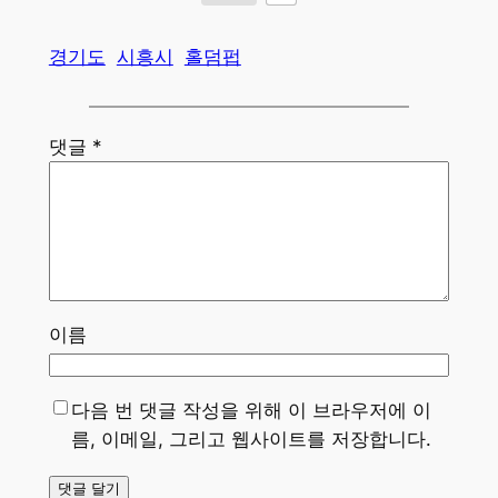
경기도
시흥시
홀덤펍
댓글
*
이름
다음 번 댓글 작성을 위해 이 브라우저에 이
름, 이메일, 그리고 웹사이트를 저장합니다.