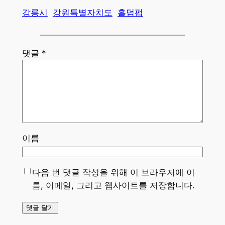
강릉시
강원특별자치도
홀덤펍
댓글
*
이름
다음 번 댓글 작성을 위해 이 브라우저에 이
름, 이메일, 그리고 웹사이트를 저장합니다.