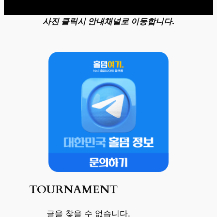
사진 클릭시 안내채널로 이동합니다.
TOURNAMENT
글을 찾을 수 없습니다.