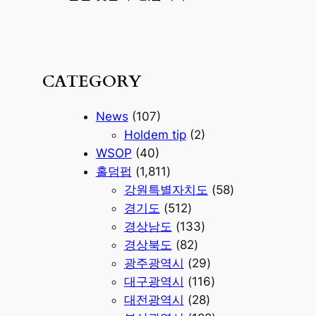
CATEGORY
News
(107)
Holdem tip
(2)
WSOP
(40)
홀덤펍
(1,811)
강원특별자치도
(58)
경기도
(512)
경상남도
(133)
경상북도
(82)
광주광역시
(29)
대구광역시
(116)
대전광역시
(28)