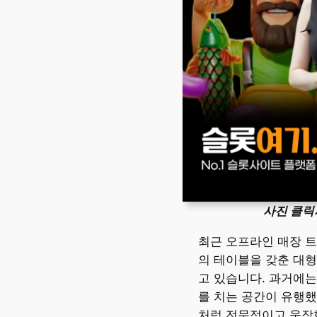
사진 클릭
최근 오프라인 매장 트
의 테이블을 갖춘 대형
고 있습니다. 과거에는
를 치는 공간이 유행했
처럼 전문적이고 웅장