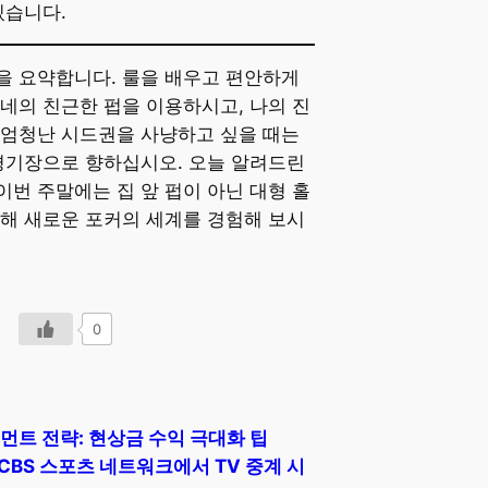
있습니다.
을 요약합니다. 룰을 배우고 편안하게
네의 친근한 펍을 이용하시고, 나의 진
 엄청난 시드권을 사냥하고 싶을 때는
경기장으로 향하십시오. 오늘 알려드린
번 주말에는 집 앞 펍이 아닌 대형 홀
해 새로운 포커의 세계를 경험해 보시
0
너먼트 전략: 현상금 수익 극대화 팁
 CBS 스포츠 네트워크에서 TV 중계 시