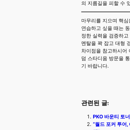
의 지름길을 피할 수 
마무리를 지으며 핵심
연습하고 싶을 때는 동
정한 실력을 검증하고
멘탈을 꽉 잡고 대형 
차이점을 참고하시어 이
덤 스타디움 방문을 통
기 바랍니다.
관련된 글:
PKO 바운티 토
“월드 포커 투어,