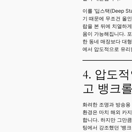
이를 ‘딥스택(Deep S
기 때문에 무조건 올인
랍을 본 뒤에 치열하게
움이 가능해집니다. 포
한 동네 매장보다 대형
에서 압도적으로 유리
4. 압도
고 뱅크롤
화려한 조명과 방송용
환경은 마치 해외 카지
합니다. 하지만 그만큼
팅에서 강조했던 ‘뱅크