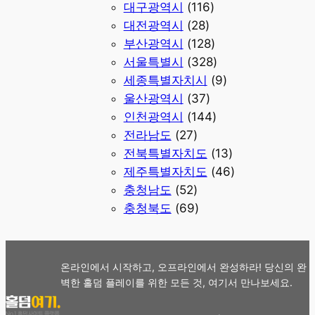
대구광역시
(116)
대전광역시
(28)
부산광역시
(128)
서울특별시
(328)
세종특별자치시
(9)
울산광역시
(37)
인천광역시
(144)
전라남도
(27)
전북특별자치도
(13)
제주특별자치도
(46)
충청남도
(52)
충청북도
(69)
온라인에서 시작하고, 오프라인에서 완성하라! 당신의 완
벽한 홀덤 플레이를 위한 모든 것, 여기서 만나보세요.