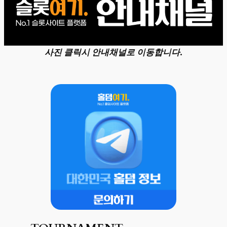
사진 클릭시 안내채널로 이동합니다.