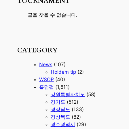
TOURNAMENT
글을 찾을 수 없습니다.
CATEGORY
News
(107)
Holdem tip
(2)
WSOP
(40)
홀덤펍
(1,811)
강원특별자치도
(58)
경기도
(512)
경상남도
(133)
경상북도
(82)
광주광역시
(29)