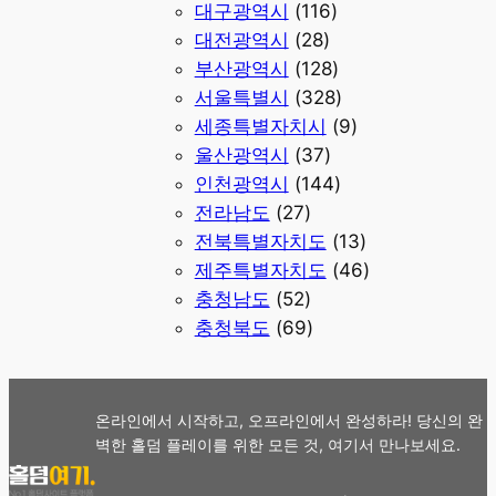
대구광역시
(116)
대전광역시
(28)
부산광역시
(128)
서울특별시
(328)
세종특별자치시
(9)
울산광역시
(37)
인천광역시
(144)
전라남도
(27)
전북특별자치도
(13)
제주특별자치도
(46)
충청남도
(52)
충청북도
(69)
온라인에서 시작하고, 오프라인에서 완성하라! 당신의 완
벽한 홀덤 플레이를 위한 모든 것, 여기서 만나보세요.