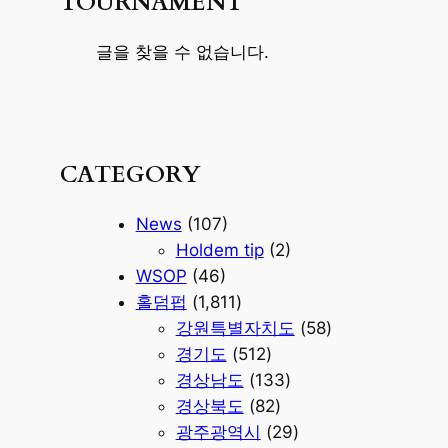
TOURNAMENT
글을 찾을 수 없습니다.
CATEGORY
News
(107)
Holdem tip
(2)
WSOP
(46)
홀덤펍
(1,811)
강원특별자치도
(58)
경기도
(512)
경상남도
(133)
경상북도
(82)
광주광역시
(29)