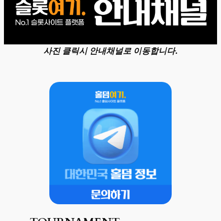
사진 클릭시 안내채널로 이동합니다.