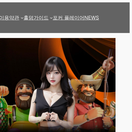
이용약관
홀덤가이드
포커 플레이어
NEWS