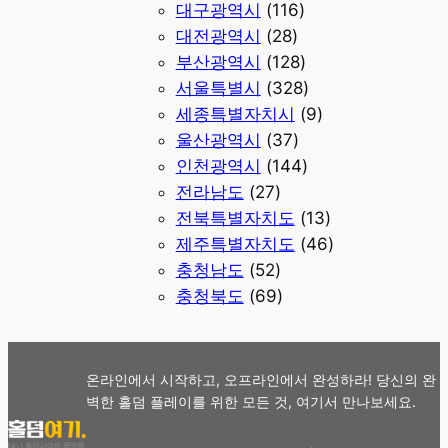
대구광역시
(116)
대전광역시
(28)
부산광역시
(128)
서울특별시
(328)
세종특별자치시
(9)
울산광역시
(37)
인천광역시
(144)
전라남도
(27)
전북특별자치도
(13)
제주특별자치도
(46)
충청남도
(52)
충청북도
(69)
온라인에서 시작하고, 오프라인에서 완성하라! 당신의 완
벽한 홀덤 플레이를 위한 모든 것, 여기서 만나보세요.