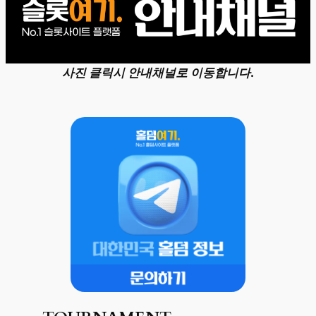
사진 클릭시 안내채널로 이동합니다.