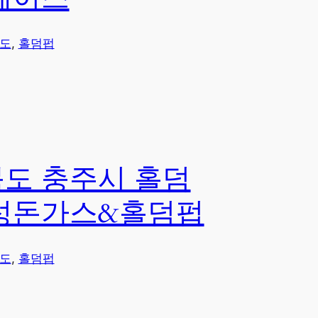
도
, 
홀덤펍
도 충주시 홀덤
성돈가스&홀덤펍
도
, 
홀덤펍