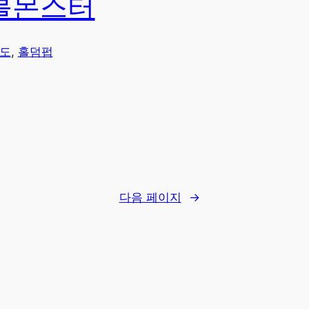
블몬스터
도
, 
홀덤펍
다음 페이지
→