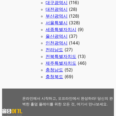
대구광역시
(116)
대전광역시
(28)
부산광역시
(128)
서울특별시
(328)
세종특별자치시
(9)
울산광역시
(37)
인천광역시
(144)
전라남도
(27)
전북특별자치도
(13)
제주특별자치도
(46)
충청남도
(52)
충청북도
(69)
온라인에서 시작하고, 오프라인에서 완성하라! 당신의 완
벽한 홀덤 플레이를 위한 모든 것, 여기서 만나보세요.