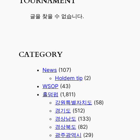
TOURNAMENT
글을 찾을 수 없습니다.
CATEGORY
News
(107)
Holdem tip
(2)
WSOP
(43)
홀덤펍
(1,811)
강원특별자치도
(58)
경기도
(512)
경상남도
(133)
경상북도
(82)
광주광역시
(29)