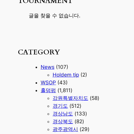
TOURNAMENT
글을 찾을 수 없습니다.
CATEGORY
News
(107)
Holdem tip
(2)
WSOP
(43)
홀덤펍
(1,811)
강원특별자치도
(58)
경기도
(512)
경상남도
(133)
경상북도
(82)
광주광역시
(29)