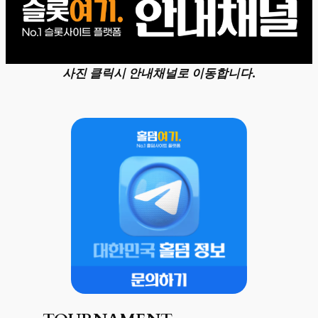
사진 클릭시 안내채널로 이동합니다.