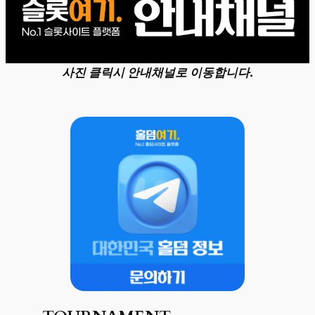
사진 클릭시 안내채널로 이동합니다.